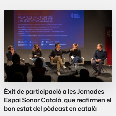
Èxit de participació a les Jornades
Espai Sonor Català, que reafirmen el
bon estat del pòdcast en català