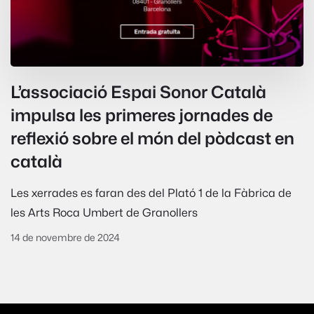
L’associació Espai Sonor Català
impulsa les primeres jornades de
reflexió sobre el món del pòdcast en
català
Les xerrades es faran des del Plató 1 de la Fàbrica de
les Arts Roca Umbert de Granollers
14 de novembre de 2024