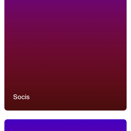
Socis