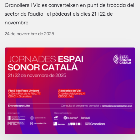
Granollers i Vic es converteixen en punt de trobada del
sector de l’àudio i el pòdcast els dies 21 i 22 de
novembre
24 de novembre de 2025