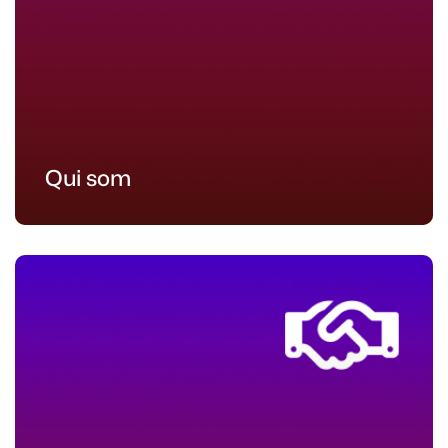
Qui som