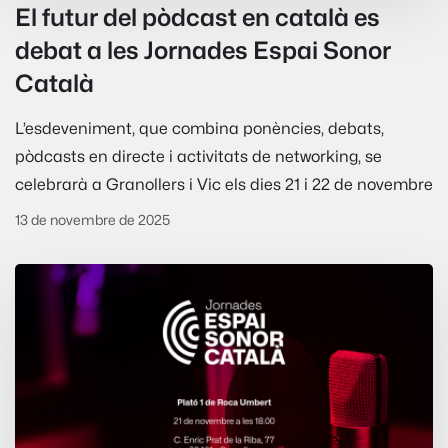
El futur del pòdcast en català es
debat a les Jornades Espai Sonor
Català
L’esdeveniment, que combina ponències, debats,
pòdcasts en directe i activitats de networking, se
celebrarà a Granollers i Vic els dies 21 i 22 de novembre
13 de novembre de 2025