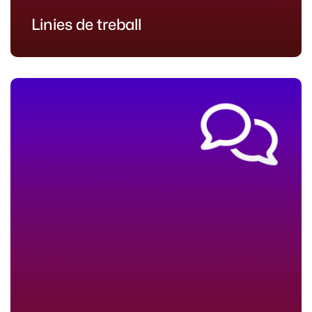
Linies de treball