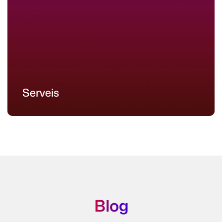
Serveis
Blog