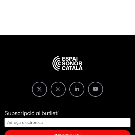
Subscripció al butlletí