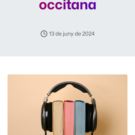
occitana
13 de juny de 2024